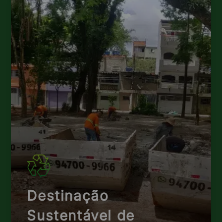
Destinação
Sustentável de