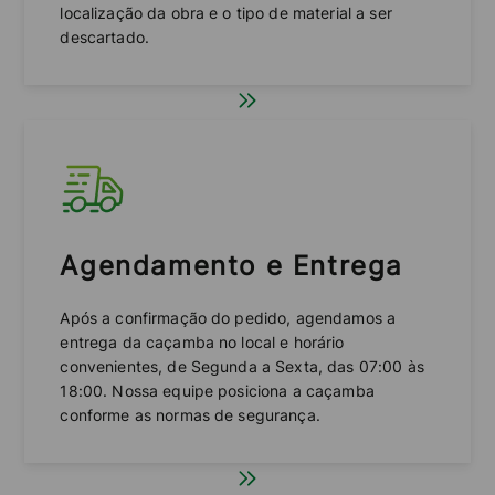
localização da obra e o tipo de material a ser
descartado.
Agendamento e Entrega
Após a confirmação do pedido, agendamos a
entrega da caçamba no local e horário
convenientes, de Segunda a Sexta, das 07:00 às
18:00. Nossa equipe posiciona a caçamba
conforme as normas de segurança.