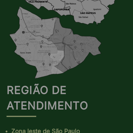
REGIÃO DE
ATENDIMENTO
Zona leste de São Paulo