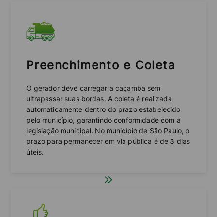
Preenchimento e Coleta
O gerador deve carregar a caçamba sem
ultrapassar suas bordas. A coleta é realizada
automaticamente dentro do prazo estabelecido
pelo município, garantindo conformidade com a
legislação municipal. No município de São Paulo, o
prazo para permanecer em via pública é de 3 dias
úteis.