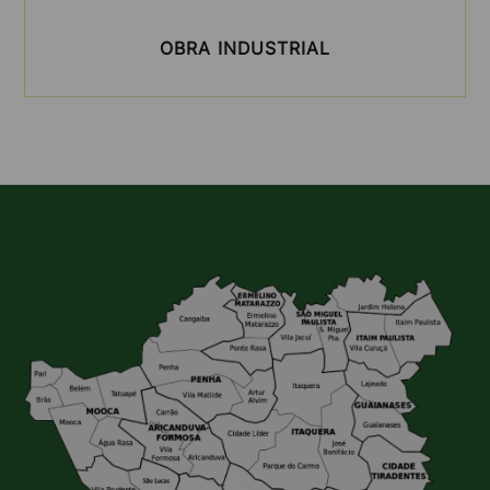
OBRA INDUSTRIAL