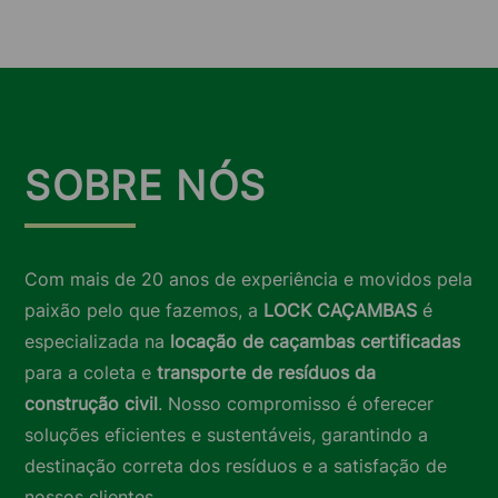
SOBRE NÓS
Com mais de 20 anos de experiência e movidos pela
paixão pelo que fazemos, a
LOCK CAÇAMBAS
é
especializada na
locação de caçambas certificadas
para a coleta e
transporte de resíduos da
construção civil
. Nosso compromisso é oferecer
soluções eficientes e sustentáveis, garantindo a
destinação correta dos resíduos e a satisfação de
nossos clientes.