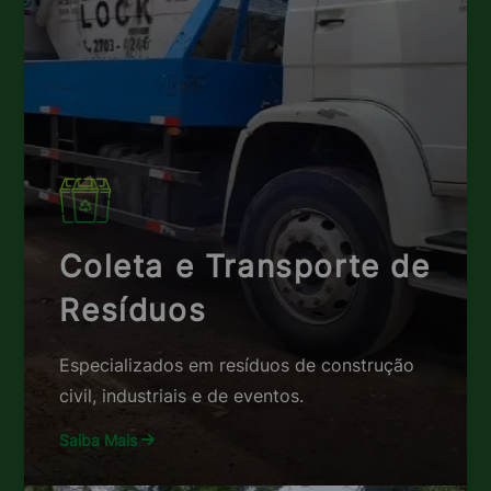
Coleta e Transporte de
Resíduos
Especializados em resíduos de construção
civil, industriais e de eventos.
Saiba Mais