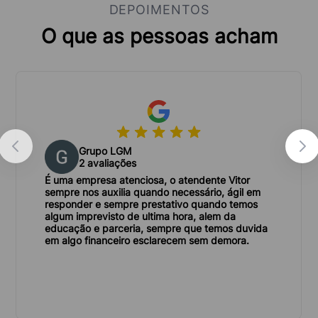
DEPOIMENTOS
O que as pessoas acham
Grupo LGM
2 avaliações
É uma empresa atenciosa, o atendente Vitor
sempre nos auxilia quando necessário, ágil em
responder e sempre prestativo quando temos
algum imprevisto de ultima hora, alem da
educação e parceria, sempre que temos duvida
em algo financeiro esclarecem sem demora.