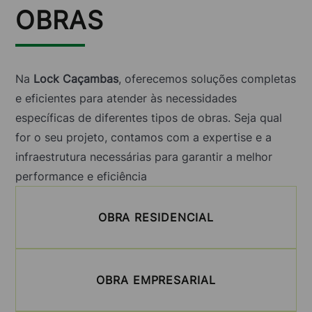
OBRAS
Na
Lock Caçambas
, oferecemos soluções completas
e eficientes para atender às necessidades
específicas de diferentes tipos de obras. Seja qual
for o seu projeto, contamos com a expertise e a
infraestrutura necessárias para garantir a melhor
performance e eficiência
OBRA RESIDENCIAL
OBRA EMPRESARIAL