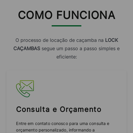
COMO FUNCIONA
O processo de locação de caçamba na
LOCK
CAÇAMBAS
segue um passo a passo simples e
eficiente:
Consulta e Orçamento
Entre em contato conosco para uma consulta e
orçamento personalizado, informando a