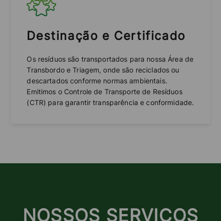
Destinação e Certificado
Os resíduos são transportados para nossa Área de
Transbordo e Triagem, onde são reciclados ou
descartados conforme normas ambientais.
Emitimos o Controle de Transporte de Resíduos
(CTR) para garantir transparência e conformidade.
NOSSOS SERVIÇOS