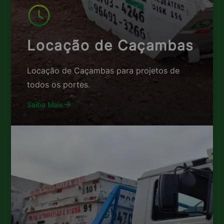
Locação de Caçambas
Locação de Caçambas para projetos de
todos os portes.
Saiba Mais