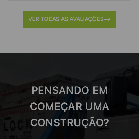
VER TODAS AS AVALIAÇÕES
PENSANDO EM
COMEÇAR UMA
CONSTRUÇÃO?