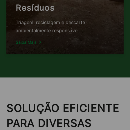
Resíduos
Triagem, reciclagem e descarte
ambientalmente responsável.
Saiba Mais
SOLUÇÃO EFICIENTE
PARA DIVERSAS