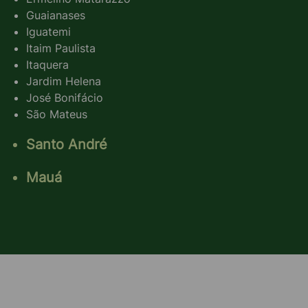
Guaianases
Iguatemi
Itaim Paulista
Itaquera
Jardim Helena
José Bonifácio
São Mateus
Santo André
Mauá