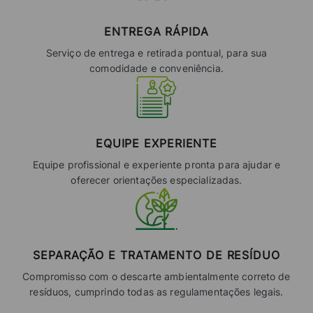
ENTREGA RÁPIDA
Serviço de entrega e retirada pontual, para sua
comodidade e conveniência.
EQUIPE EXPERIENTE
Equipe profissional e experiente pronta para ajudar e
oferecer orientações especializadas.
SEPARAÇÃO E TRATAMENTO DE RESÍDUO
Compromisso com o descarte ambientalmente correto de
resíduos, cumprindo todas as regulamentações legais.