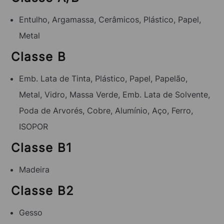
Entulho, Argamassa, Cerâmicos, Plástico, Papel,
Metal
Classe B
Emb. Lata de Tinta, Plástico, Papel, Papelão,
Metal, Vidro, Massa Verde, Emb. Lata de Solvente,
Poda de Arvorés, Cobre, Alumínio, Aço, Ferro,
ISOPOR
Classe B1
Madeira
Classe B2
Gesso