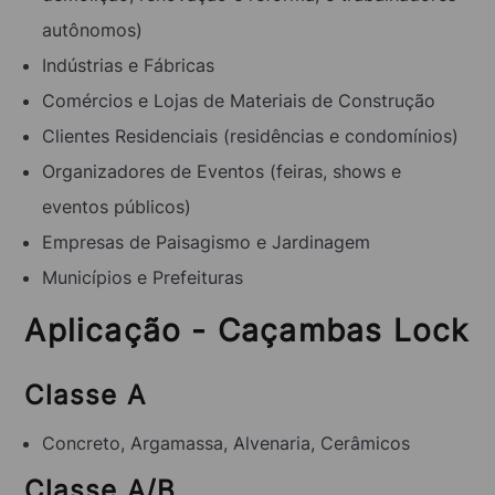
autônomos)
Indústrias e Fábricas
Comércios e Lojas de Materiais de Construção
Clientes Residenciais (residências e condomínios)
Organizadores de Eventos (feiras, shows e
eventos públicos)
Empresas de Paisagismo e Jardinagem
Municípios e Prefeituras
Aplicação - Caçambas Lock
Classe A
Concreto, Argamassa, Alvenaria, Cerâmicos
Classe A/B