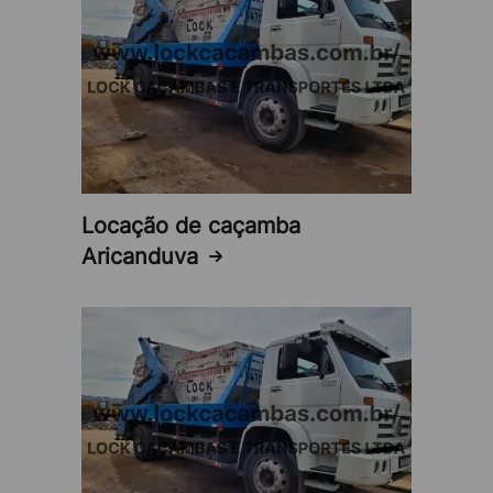
Locação de caçamba
Aricanduva