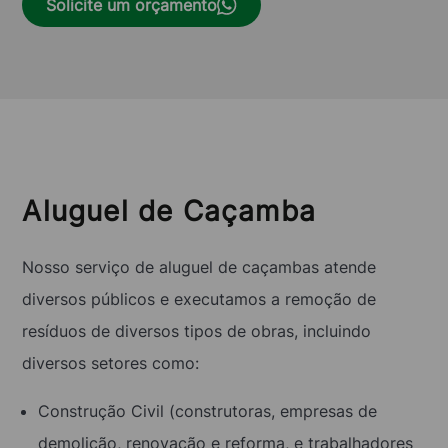
Solicite um orçamento
Aluguel de Caçamba
Nosso serviço de aluguel de caçambas atende
diversos públicos e executamos a remoção de
resíduos de diversos tipos de obras, incluindo
diversos setores como:
Construção Civil (construtoras, empresas de
demolição, renovação e reforma, e trabalhadores