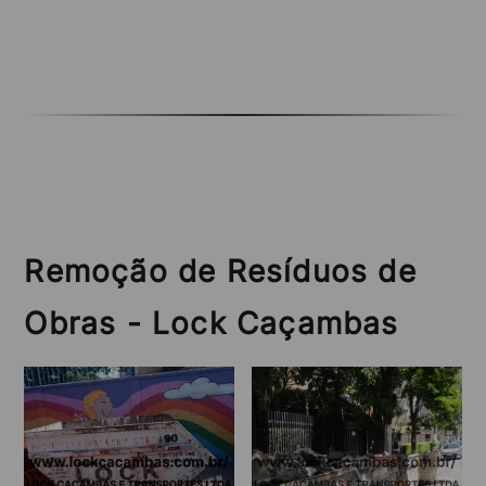
Remoção de Resíduos de
Obras - Lock Caçambas