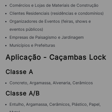
Comércios e Lojas de Materiais de Construção
Clientes Residenciais (residências e condomínios)
Organizadores de Eventos (feiras, shows e
eventos públicos)
Empresas de Paisagismo e Jardinagem
Municípios e Prefeituras
Aplicação - Caçambas Lock
Classe A
Concreto, Argamassa, Alvenaria, Cerâmicos
Classe A/B
Entulho, Argamassa, Cerâmicos, Plástico, Papel,