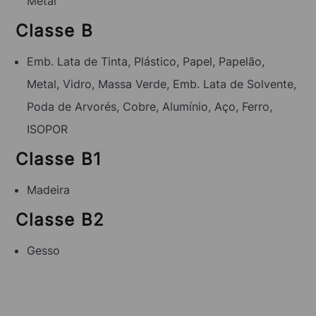
Metal
Classe B
Emb. Lata de Tinta, Plástico, Papel, Papelão,
Metal, Vidro, Massa Verde, Emb. Lata de Solvente,
Poda de Arvorés, Cobre, Alumínio, Aço, Ferro,
ISOPOR
Classe B1
Madeira
Classe B2
Gesso