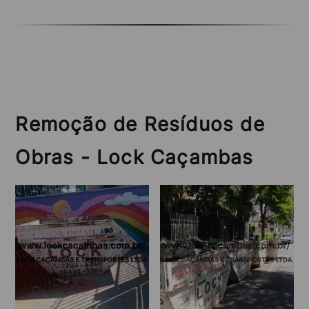
Remoção de Resíduos de
Obras - Lock Caçambas