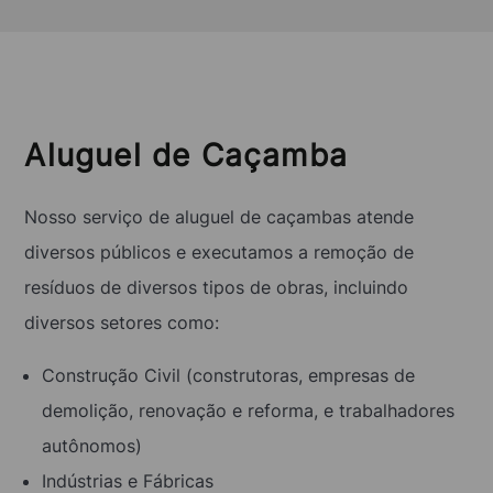
Aluguel de Caçamba
Nosso serviço de aluguel de caçambas atende
diversos públicos e executamos a remoção de
resíduos de diversos tipos de obras, incluindo
diversos setores como:
Construção Civil (construtoras, empresas de
demolição, renovação e reforma, e trabalhadores
autônomos)
Indústrias e Fábricas