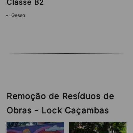
Classe B2
Gesso
Remoção de Resíduos de
Obras - Lock Caçambas