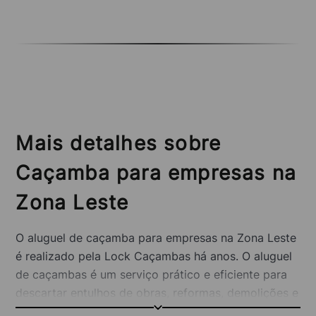
Mais detalhes sobre
Caçamba para empresas na
Zona Leste
O aluguel de caçamba para empresas na Zona Leste
é realizado pela Lock Caçambas há anos. O aluguel
de caçambas é um serviço prático e eficiente para
descartar entulhos de obras, reformas, demolições e
outros serviços.