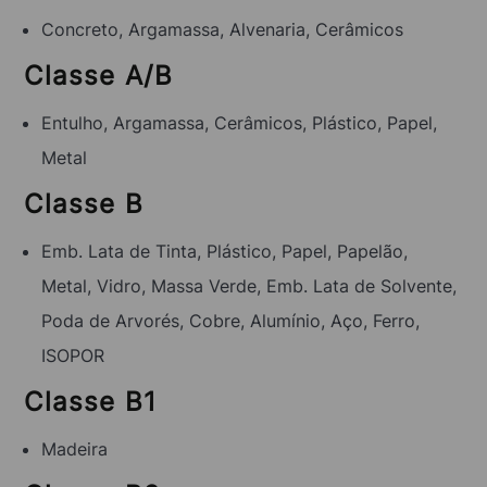
Concreto, Argamassa, Alvenaria, Cerâmicos
Classe A/B
Entulho, Argamassa, Cerâmicos, Plástico, Papel,
Metal
Classe B
Emb. Lata de Tinta, Plástico, Papel, Papelão,
Metal, Vidro, Massa Verde, Emb. Lata de Solvente,
Poda de Arvorés, Cobre, Alumínio, Aço, Ferro,
ISOPOR
Classe B1
Madeira