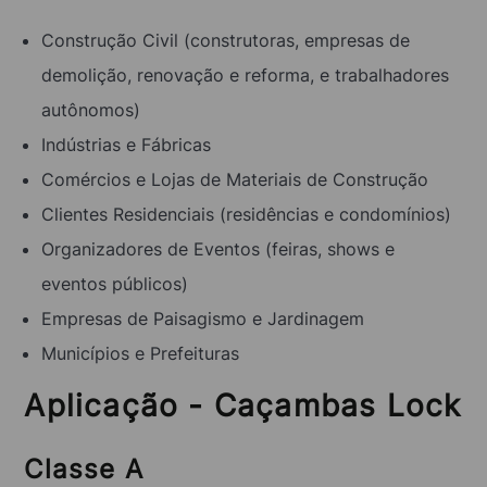
Construção Civil (construtoras, empresas de
demolição, renovação e reforma, e trabalhadores
autônomos)
Indústrias e Fábricas
Comércios e Lojas de Materiais de Construção
Clientes Residenciais (residências e condomínios)
Organizadores de Eventos (feiras, shows e
eventos públicos)
Empresas de Paisagismo e Jardinagem
Municípios e Prefeituras
Aplicação - Caçambas Lock
Classe A