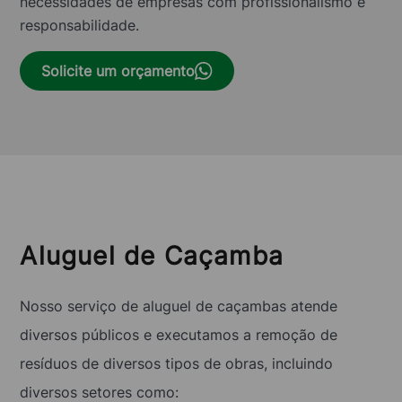
necessidades de empresas com profissionalismo e
responsabilidade.
Solicite um orçamento
Aluguel de Caçamba
Nosso serviço de aluguel de caçambas atende
diversos públicos e executamos a remoção de
resíduos de diversos tipos de obras, incluindo
diversos setores como: