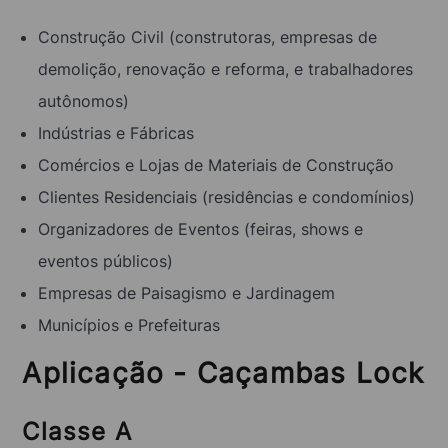
Construção Civil (construtoras, empresas de
demolição, renovação e reforma, e trabalhadores
autônomos)
Indústrias e Fábricas
Comércios e Lojas de Materiais de Construção
Clientes Residenciais (residências e condomínios)
Organizadores de Eventos (feiras, shows e
eventos públicos)
Empresas de Paisagismo e Jardinagem
Municípios e Prefeituras
Aplicação - Caçambas Lock
Classe A