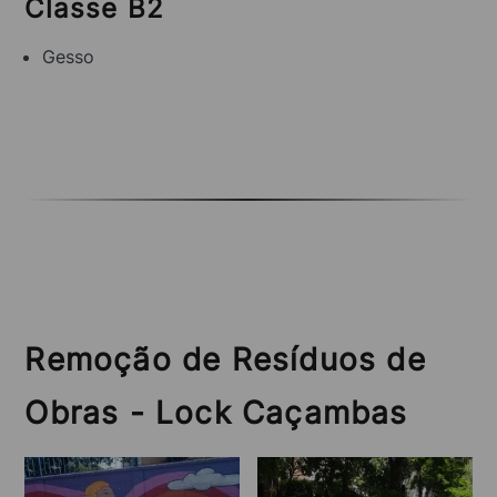
Classe B2
Gesso
Remoção de Resíduos de
Obras - Lock Caçambas