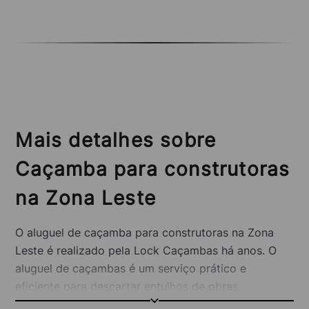
Mais detalhes sobre
Caçamba para construtoras
na Zona Leste
O aluguel de caçamba para construtoras na Zona
Leste é realizado pela Lock Caçambas há anos. O
aluguel de caçambas é um serviço prático e
eficiente para descartar entulhos de obras,
reformas, demolições e outros serviços.