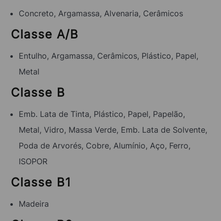
Concreto, Argamassa, Alvenaria, Cerâmicos
Classe A/B
Entulho, Argamassa, Cerâmicos, Plástico, Papel,
Metal
Classe B
Emb. Lata de Tinta, Plástico, Papel, Papelão,
Metal, Vidro, Massa Verde, Emb. Lata de Solvente,
Poda de Arvorés, Cobre, Alumínio, Aço, Ferro,
ISOPOR
Classe B1
Madeira