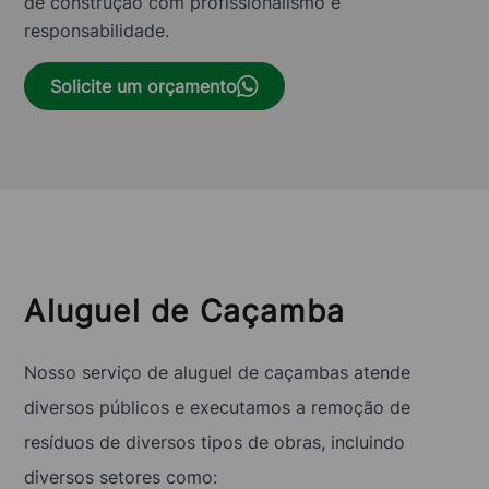
de construção com profissionalismo e
responsabilidade.
Solicite um orçamento
Aluguel de Caçamba
Nosso serviço de aluguel de caçambas atende
diversos públicos e executamos a remoção de
resíduos de diversos tipos de obras, incluindo
diversos setores como: