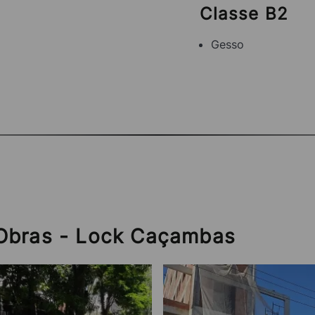
Classe B2
Gesso
Obras - Lock Caçambas