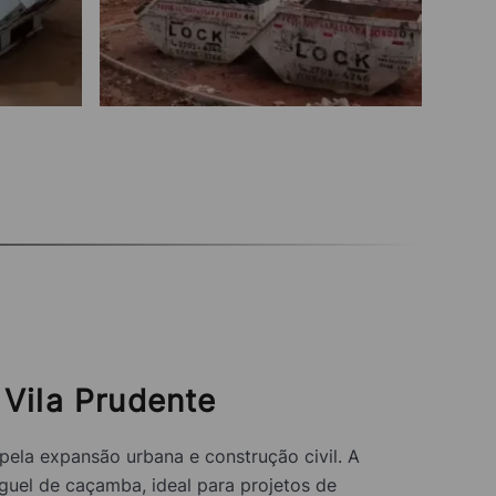
Vila Prudente
ela expansão urbana e construção civil. A
guel de caçamba, ideal para projetos de