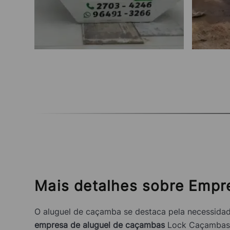
Mais detalhes sobre Empr
O aluguel de caçamba se destaca pela necessidad
empresa de aluguel de caçambas
Lock Caçambas of