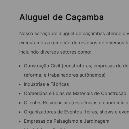
Aluguel de Caçamba
Nosso serviço de aluguel de caçambas atende div
executamos a remoção de resíduos de diversos ti
incluindo diversos setores como:
Construção Civil (construtoras, empresas de d
reforma, e trabalhadores autônomos)
Indústrias e Fábricas
Comércios e Lojas de Materiais de Construção
Clientes Residenciais (residências e condomínio
Organizadores de Eventos (feiras, shows e even
Empresas de Paisagismo e Jardinagem