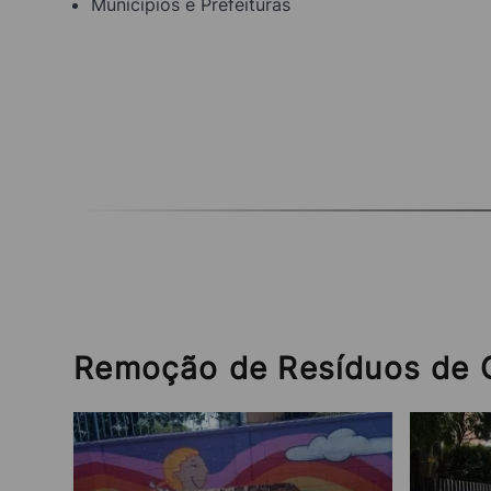
Municípios e Prefeituras
Remoção de Resíduos de 